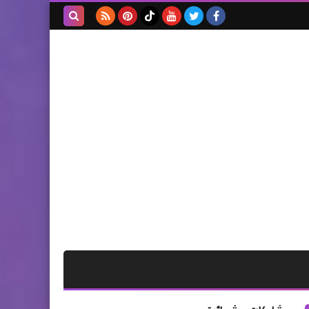
بحث هذه
المدونة
الإلكترونية