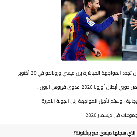
تجدد المواجهة المباشرة بين ميسي ورونالدو في 28 أكتوبر
ابية ، وسيتم تأجيل المواجهة إلى الجولة الأخيرة
وعات في ديسمبر 2020.
التي سجلها ميسي مع برشلونة؟