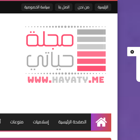
الرئيسية
من نحن
اتصل بنا
سياسة الخصوصية
الصفحة الرئيسية
إسلاميات
منوعات
أ
الرئيسية