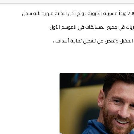
ريات في جميع المسابقات في الموسم الأول.
المقبل وتمكن من تسجيل ثمانية أهداف ،