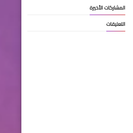
المشاركات الأخيرة
التعليقات