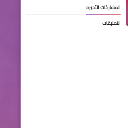
المشاركات الأخيرة
التعليقات