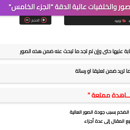
ور والخلفيات عالية الدقة "الجزء الخامس"
الحجم
ترفيه
ابة عليها حتى وإن لم تجد ما تبحث عنه ضمن هذه الصور
ما تريد ضمن تعليقا او رسالة
ـاهدة ممتعة "
 الضخم بسبب جودة الصور العالية
ع المقال إلى عدة أجزاء