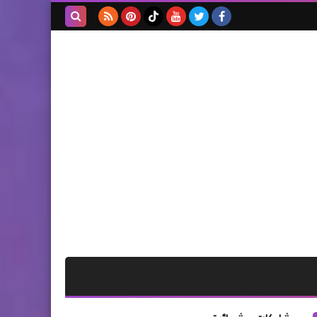
بحث هذه
المدونة
الإلكترونية