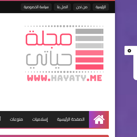
الرئيسية
من نحن
اتصل بنا
سياسة الخصوصية
الصفحة الرئيسية
إسلاميات
منوعات
أ
الرئيسية