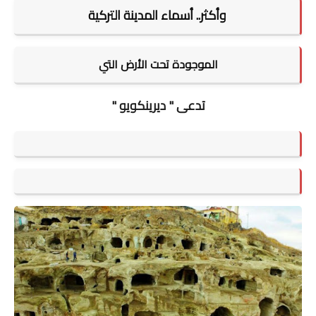
وأكثر.. أسماء المدينة التركية
الموجودة تحت الأرض التي
تدعى "
ديرينكويو
"