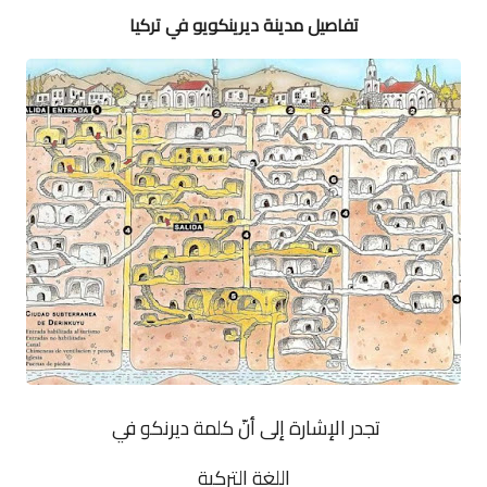
تفاصيل مدينة
ديرينكويو
في تركيا
تجدر الإشارة إلى أنّ كلمة ديرنكو في
اللغة التركية