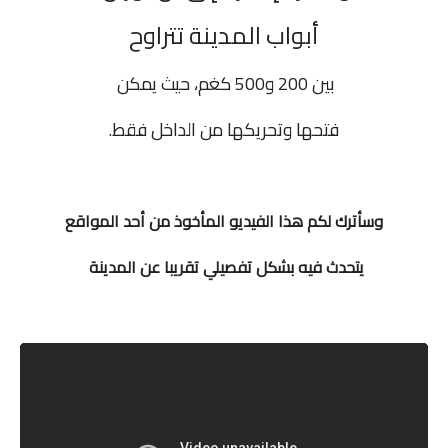
أبواب المدينة تتراوح
بين 200 و500 كغم، حيث يمكن
فتحها وتحريكها من الداخل فقط.
وسأترك لكم هذا الفيديو المأخوذ من أحد المواقع
يتحدث فيه بشكل تفصيلي تقريبا عن المدينة