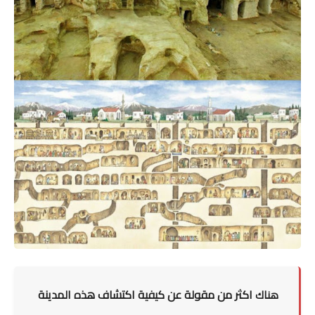
اكثر من مقولة عن كيفية اكتشاف هذه المدينة
هناك