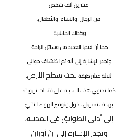
عشرين ألف شخص
من الرجال، والنساء، والأطفال،
وكذلك الماشية،
كما أنّ فيها العديد من وسائل الراحة،
وتجدر الإشارة إلى أنه تم اكتشاف حوالي
تحت سطح الأرض.
ثلاثة عشر طبقة
كما تحتوي هذه المدينة على فتحات تهوية؛
بهدف تسهيل دخول وتوفير الهواء النقيّ
إلى أدنى الطوابق في المدينة،
وتجدر الإشارة إلى أنّ أوزان