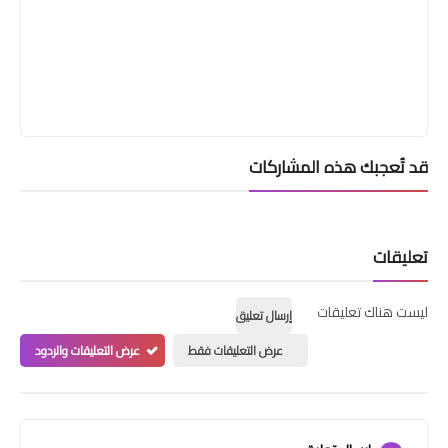
قد تُعجبك هذه المشاركات
تعليقات
ليست هناك تعليقات
إرسال تعليق
عرض التعليقات فقط
عرض التعليقات والردود