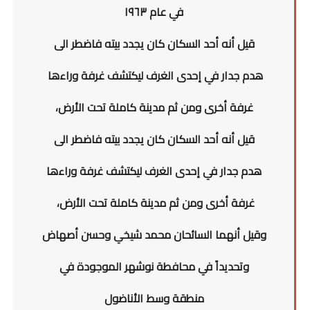
في عام ١٩٦٣
قيل أنه أحد السكان كان يجدد بيته فاضطر الى
هدم جدار في إحدى الغرف ليكتشف غرفة وراءها
غرفة أخرى ومن ثم مدينة كاملة تحت الأرض،
قيل أنه أحد السكان كان يجدد بيته فاضطر الى
هدم جدار في إحدى الغرف ليكتشف غرفة وراءها
غرفة أخرى ومن ثم مدينة كاملة تحت الأرض،
وقيل أنهما السائحان محمد شيخي وحسن أصهاض
وتحديداً في محافطة نوشهر الموجودة في
منطقة وسط الأناضول