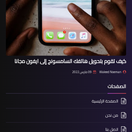
كيف تقوم بتحويل هاتفك السامسونج إلى ايفون مجانا
Waleed Noeman
09 مارس 2022
الصفحات
الصفحة الرئيسية
من نحن
اتصل بنا