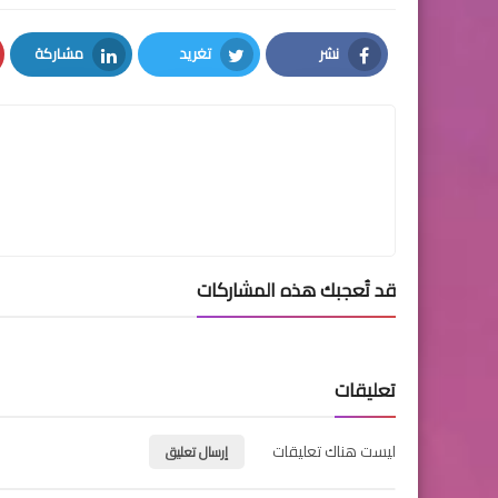
نشر
تغريد
مشاركة
LinkedIn
Twitter
Facebook
قد تُعجبك هذه المشاركات
تعليقات
ليست هناك تعليقات
إرسال تعليق