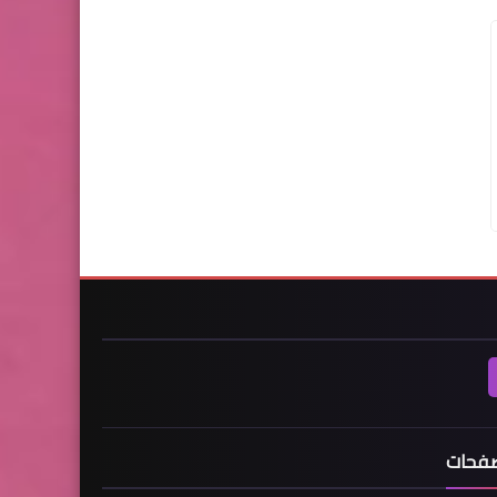
صفحات