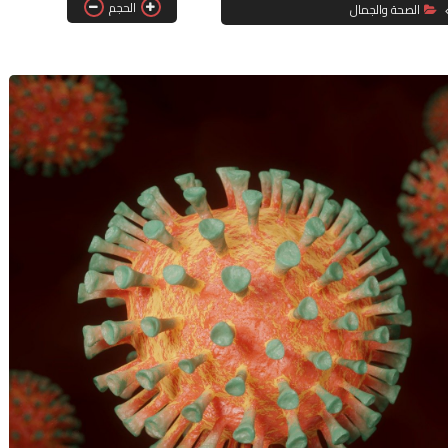
الحجم
الصحة والجمال