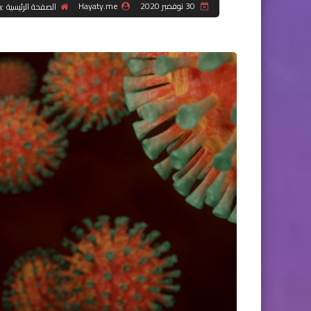
30 نوفمبر 2020
Hayaty.me
الصفحة الرئيسية