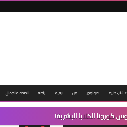
عشاب طبية
تكنولوجيا
فن
ترفيه
رياضة
الصحة والجمال
 كورونا الخلايا البشرية!