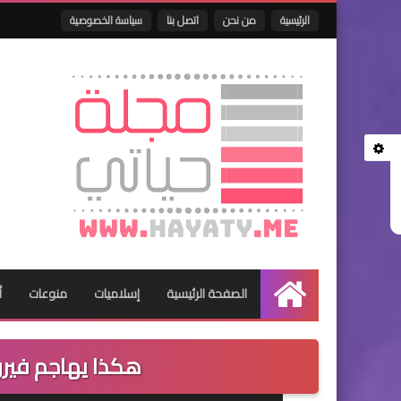
الرئيسية
من نحن
اتصل بنا
سياسة الخصوصية
الصفحة الرئيسية
إسلاميات
منوعات
أ
الرئيسية
هكذا يهاجم فيروس