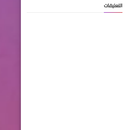
التعليقات