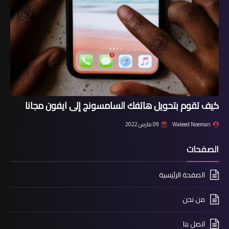
كيف تقوم بتحويل هاتفك السامسونج إلى ايفون مجانا
Waleed Noeman
09 مارس 2022
الصفحات
الصفحة الرئيسية
من نحن
اتصل بنا