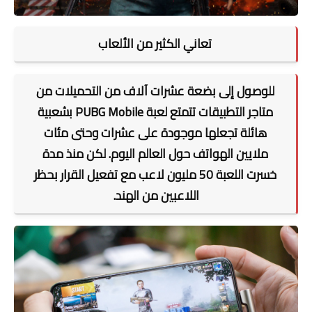
تعاني الكثير من الألعاب
للوصول إلى بضعة عشرات آلاف من التحميلات من
متاجر التطبيقات تتمتع لعبة PUBG Mobile بشعبية
هائلة تجعلها موجودة على عشرات وحتى مئات
ملايين الهواتف حول العالم اليوم. لكن منذ مدة
خسرت اللعبة 50 مليون لاعب مع تفعيل القرار بحظر
اللاعبين من الهند.