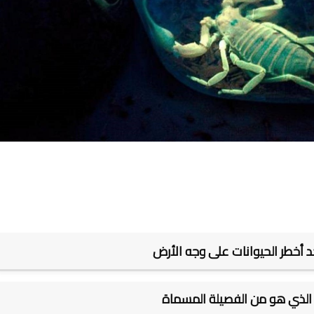
حد أخطر الحيوانات على وجه الأرض
 الذي هو من الفصيلة المسماة