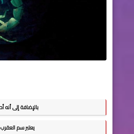
بالإضافة إلى أنه أ
يعتبر سم العقرب