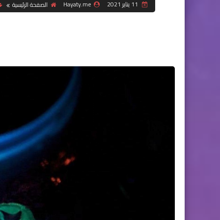
11 يناير 2021
Hayaty.me
الصفحة الرئيسية