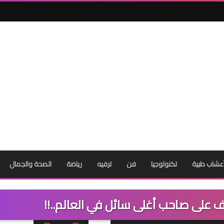
عشاب طبية
تكنولوجيا
فن
ترفيه
رياضة
الصحة والجمال