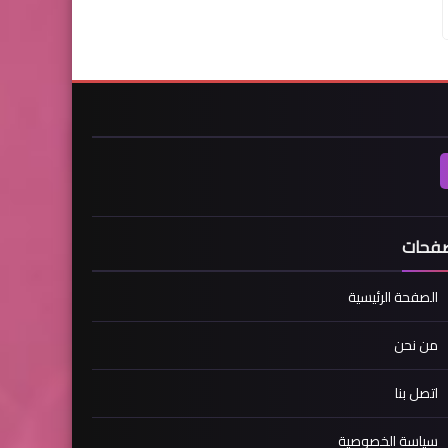
صفحات
الصفحة الرئيسية
من نحن
اتصل بنا
سياسة الخصوصية