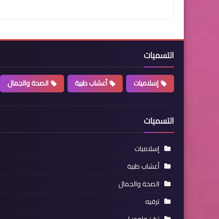
التسميات
إسلاميات
أعشاب طبية
الصحة والجمال
التسميات
إسلاميات
أعشاب طبية
الصحة والجمال
ترفيه