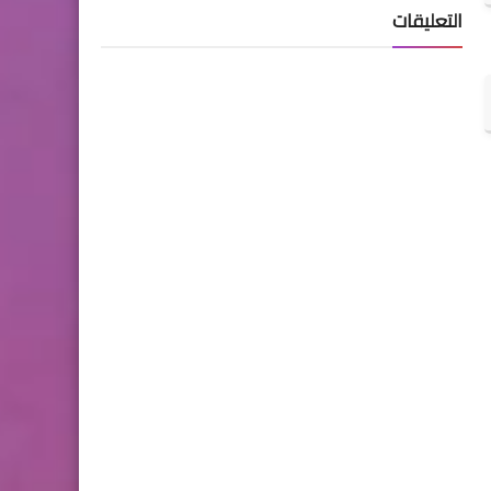
التعليقات