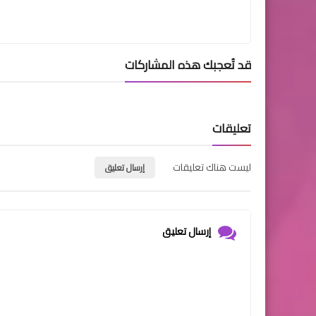
قد تُعجبك هذه المشاركات
تعليقات
ليست هناك تعليقات
إرسال تعليق
إرسال تعليق