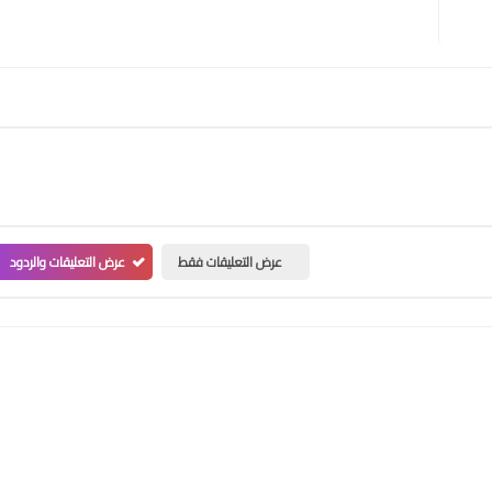
عرض التعليقات فقط
عرض التعليقات والردود