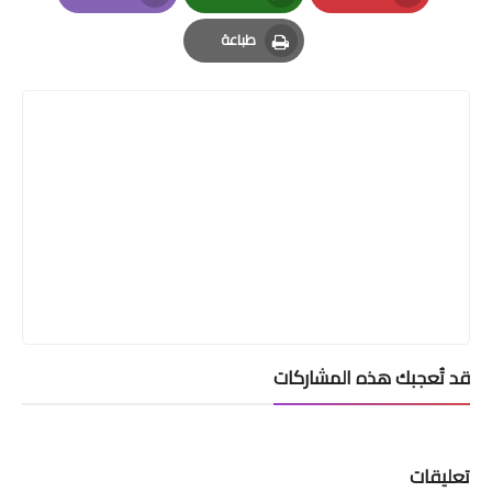
Email
Whatsapp
Pinterest
طباعة
Print
قد تُعجبك هذه المشاركات
تعليقات