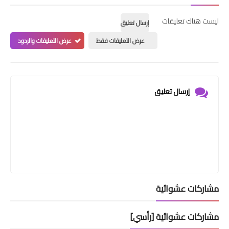
ليست هناك تعليقات
إرسال تعليق
عرض التعليقات فقط
عرض التعليقات والردود
إرسال تعليق
مشاركات عشوائية
مشاركات عشوائية [رأسي]