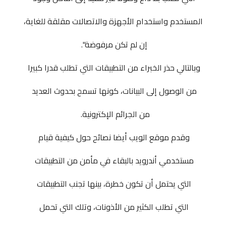
المستخدم واستخدام
الأجهزة
والاتصالات مقلقة للغاية،
إن لم تكن مرفوضة".
وبالتالي حذر الخبراء من التطبيقات التي تطلب قدرا كبيرا
من الوصول إلى البيانات، كونها تسمح بحدوث العديد
من الجرائم الإكترونية.
وقدم موقع الويب أيضا نصائح حول كيفية قيام
مستخدمي أندرويد بالبقاء في مأمن من التطبيقات
التي يحتمل أن تكون خطرة، بينها تجنب
التطبيقات
التي تطلب الكثير من الأذونات، وتلك التي تحمل