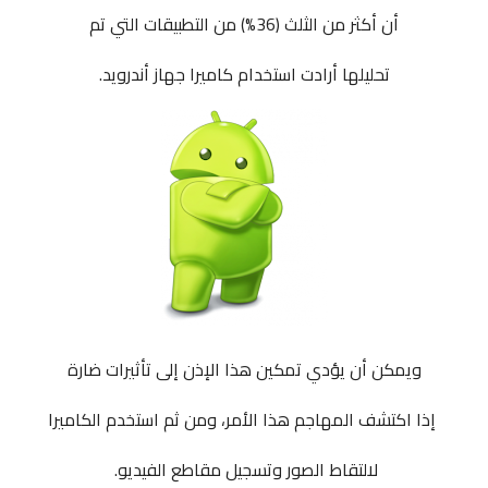
أن أكثر من الثلث (36%) من التطبيقات التي تم
تحليلها
أرادت استخدام كاميرا جهاز
أندرويد
.
ويمكن أن يؤدي تمكين هذا الإذن إلى تأثيرات ضارة
إذا اكتشف المهاجم هذا الأمر، ومن ثم استخدم الكاميرا
لالتقاط الصور وتسجيل مقاطع الفيديو.