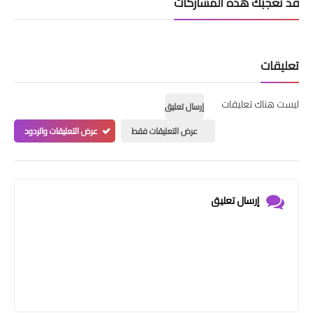
قد تُعجبك هذه المشاركات
تعليقات
ليست هناك تعليقات
إرسال تعليق
عرض التعليقات فقط
عرض التعليقات والردود
إرسال تعليق