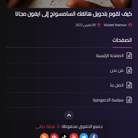
كيف تقوم بتحويل هاتفك السامسونج إلى ايفون مجانا
Waleed Noeman
09 مارس 2022
الصفحات
الصفحة الرئيسية
من نحن
اتصل بنا
سياسة الخصوصية
جميع الحقوق محفوظة
مجلة حياتي
©