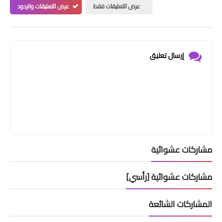
عرض التعليقات فقط
عرض التعليقات والردود
إرسال تعليق
مشاركات عشوائية
مشاركات عشوائية [رأسي]
المشاركات الشائعة