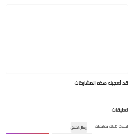
قد تُعجبك هذه المشاركات
تعليقات
ليست هناك تعليقات
إرسال تعليق