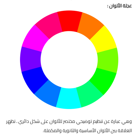
عجلة الألوان :
وهي عبارة عن تنظيم توضيحي مختصر للألوان على شكل دائري ، تظهر
العلاقة بين الألوان الأساسية والثانوية والمكملة.