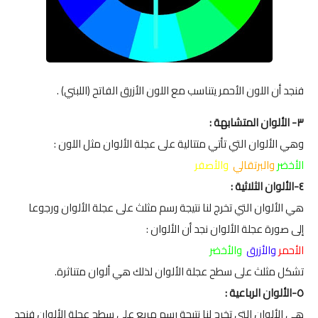
فنجد أن اللون الأحمر يتناسب مع اللون الأزرق الفاتح (اللبني) .
٣- الألوان المتشابهة :
وهي الألوان التي تأتي متتالية على عجلة الألوان مثل اللون :
الأخضر
والبرتقالي
والأصفر
٤-الألوان الثلاثية :
هي الألوان التي تخرج لنا نتيجة رسم مثلث على عجلة الألوان ورجوعا
إلى صورة عجلة الألوان نجد أن الألوان :
الأحمر
والأزرق
والأخضر
تشكل مثلث على سطح عجلة الألوان لذلك هي ألوان متناثرة.
٥-الألوان الرباعية :
هي الألوان التي تخرج لنا نتيجة رسم مربع على سطح عجلة الألوان فنجد