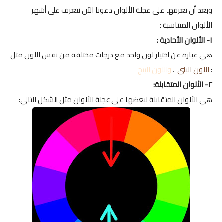
وبعد أن تعرفها على عجلة الألوان دعونا الآن نتعرف على أشهر
الألوان المتناسبة :
١- الألوان الأحادية :
هي عبارة عن اختيار لون واحد مع درجات مختلفة من نفس اللون مثل
:
اللون البني
،
واللون البيج
٢- الألوان المتقابلة:
هي الألوان المتقابلة لبعضها على عجلة الألوان مثل الشكل التالي: